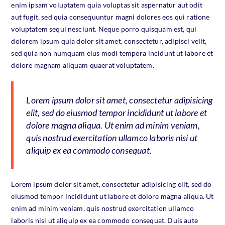
enim ipsam voluptatem quia voluptas sit aspernatur aut odit
aut fugit, sed quia consequuntur magni dolores eos qui ratione
voluptatem sequi nesciunt. Neque porro quisquam est, qui
dolorem ipsum quia dolor sit amet, consectetur, adipisci velit,
sed quia non numquam eius modi tempora incidunt ut labore et
dolore magnam aliquam quaerat voluptatem.
Lorem ipsum dolor sit amet, consectetur adipisicing
elit, sed do eiusmod tempor incididunt ut labore et
dolore magna aliqua. Ut enim ad minim veniam,
quis nostrud exercitation ullamco laboris nisi ut
aliquip ex ea commodo consequat.
Lorem ipsum dolor sit amet, consectetur adipisicing elit, sed do
eiusmod tempor incididunt ut labore et dolore magna aliqua. Ut
enim ad minim veniam, quis nostrud exercitation ullamco
laboris nisi ut aliquip ex ea commodo consequat. Duis aute