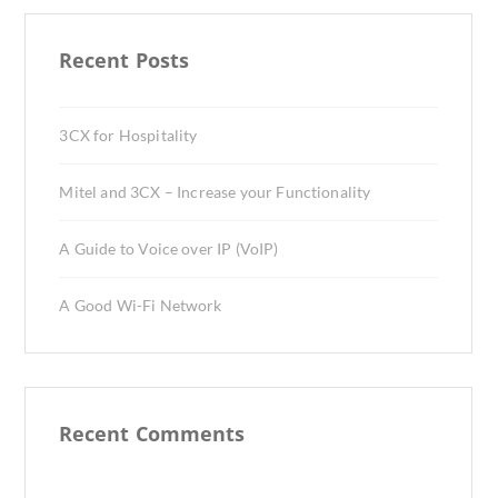
Recent Posts
3CX for Hospitality
Mitel and 3CX – Increase your Functionality
A Guide to Voice over IP (VoIP)
A Good Wi-Fi Network
Recent Comments