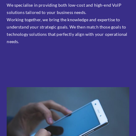
We specialise in providing both low-cost and high-end VoIP
solutions tailored to your business needs.
Working together, we bring the knowledge and expertise to
understand your strategic goals. We then match those goals to
technology solutions that perfectly align with your operational
needs.