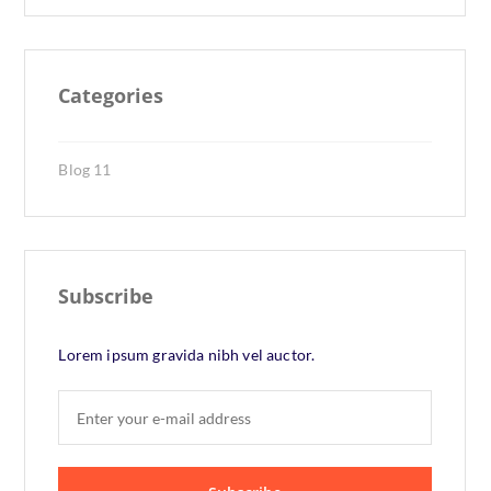
Categories
Blog
11
Subscribe
Lorem ipsum gravida nibh vel auctor.