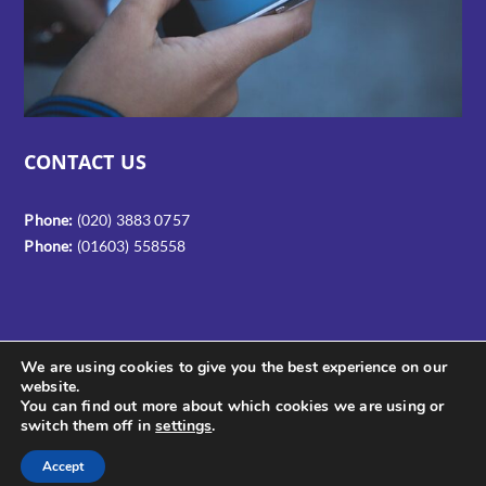
CONTACT US
Phone:
(020) 3883 0757
Phone:
(01603) 558558
We are using cookies to give you the best experience on our
website.
You can find out more about which cookies we are using or
switch them off in
settings
.
Copyright © 2024 Genucom Ltd
Accept