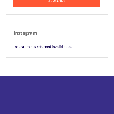
Instagram
Instagram has returned invalid data.