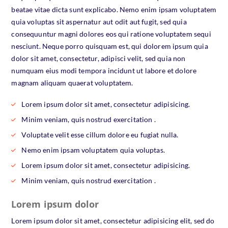
beatae vitae dicta sunt explicabo. Nemo enim ipsam voluptatem
quia voluptas sit aspernatur aut odit aut fugit, sed quia
consequuntur magni dolores eos qui ratione voluptatem sequi
nesciunt. Neque porro quisquam est, qui dolorem ipsum quia
dolor sit amet, consectetur, adipisci velit, sed quia non
numquam eius modi tempora incidunt ut labore et dolore
magnam aliquam quaerat voluptatem.
Lorem ipsum dolor sit amet, consectetur adipisicing.
Minim veniam, quis nostrud exercitation .
Voluptate velit esse cillum dolore eu fugiat nulla.
Nemo enim ipsam voluptatem quia voluptas.
Lorem ipsum dolor sit amet, consectetur adipisicing.
Minim veniam, quis nostrud exercitation .
Lorem ipsum dolor
Lorem ipsum dolor sit amet, consectetur adipisicing elit, sed do